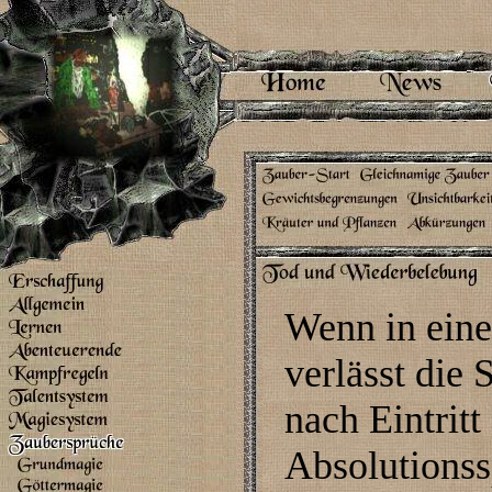
Wenn in eine
verlässt die
nach Eintrit
Absolutionss