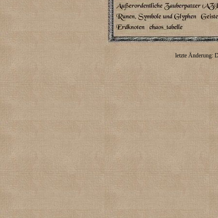
letzte Änderung: 